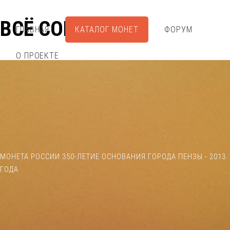
ВСЁ СОБРАЛ
ГЛАВНАЯ
КАТАЛОГ МОНЕТ
ФОРУМ
О ПРОЕКТЕ
МОНЕТА РОССИИ 350-ЛЕТИЕ ОСНОВАНИЯ ГОРОДА ПЕНЗЫ - 2013
ГОДА