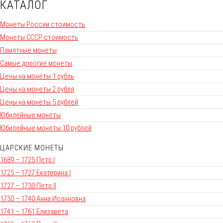
КАТАЛОГ
Монеты России стоимость
Монеты СССР стоимость
Памятные монеты
Самые дорогие монеты
Цены на монеты 1 рубль
Цены на монеты 2 рубля
Цены на монеты 5 рублей
Юбилейные монеты
Юбилейные монеты 10 рублей
ЦАРСКИЕ МОНЕТЫ
1689 – 1725 Петр I
1725 – 1727 Екатерина I
1727 – 1730 Петр II
1730 – 1740 Анна Иоанновна
1741 – 1761 Елизавета