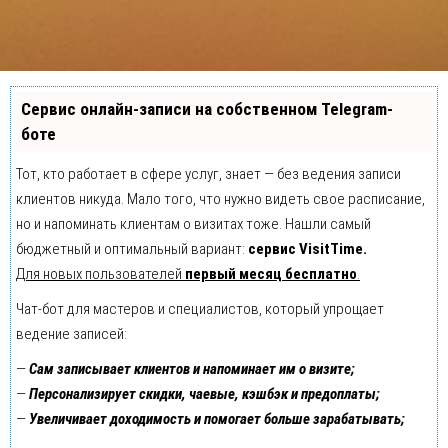
Сервис онлайн-записи на собственном Telegram-
боте
Тот, кто работает в сфере услуг, знает — без ведения записи
клиентов никуда. Мало того, что нужно видеть свое расписание,
но и напоминать клиентам о визитах тоже. Нашли самый
бюджетный и оптимальный вариант:
сервис VisitTime.
Для новых пользователей
первый месяц бесплатно
.
Чат-бот для мастеров и специалистов, который упрощает
ведение записей:
—
Сам записывает клиентов и напоминает им о визите;
—
Персонализирует скидки, чаевые, кэшбэк и предоплаты;
—
Увеличивает доходимость и помогает больше зарабатывать;