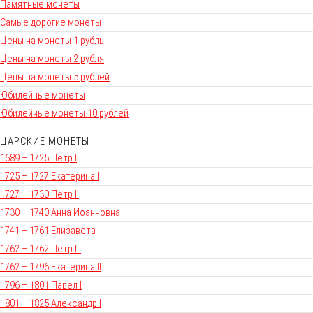
Памятные монеты
Самые дорогие монеты
Цены на монеты 1 рубль
Цены на монеты 2 рубля
Цены на монеты 5 рублей
Юбилейные монеты
Юбилейные монеты 10 рублей
ЦАРСКИЕ МОНЕТЫ
1689 – 1725 Петр I
1725 – 1727 Екатерина I
1727 – 1730 Петр II
1730 – 1740 Анна Иоанновна
1741 – 1761 Елизавета
1762 – 1762 Петр III
1762 – 1796 Екатерина II
1796 – 1801 Павел I
1801 – 1825 Александр I