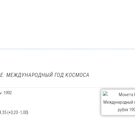
Е: МЕЖДУНАРОДНЫЙ ГОД КОСМОСА
: 1992
35 (+0,20 -1,00)