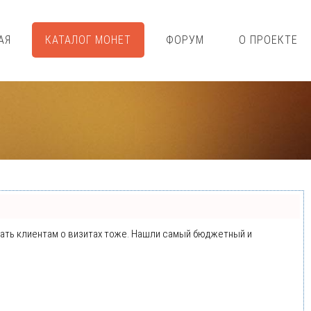
АЯ
КАТАЛОГ МОНЕТ
ФОРУМ
О ПРОЕКТЕ
минать клиентам о визитах тоже. Нашли самый бюджетный и