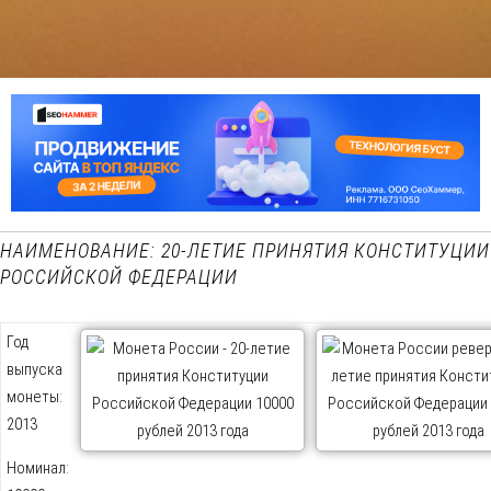
НАИМЕНОВАНИЕ: 20-ЛЕТИЕ ПРИНЯТИЯ КОНСТИТУЦИИ
РОССИЙСКОЙ ФЕДЕРАЦИИ
Год
выпуска
монеты:
2013
Номинал: