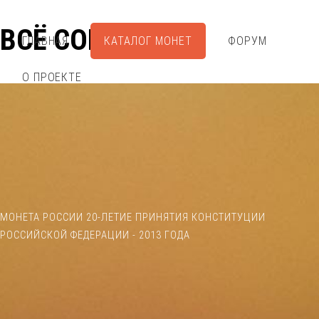
ВСЁ СОБРАЛ
ГЛАВНАЯ
КАТАЛОГ МОНЕТ
ФОРУМ
О ПРОЕКТЕ
МОНЕТА РОССИИ 20-ЛЕТИЕ ПРИНЯТИЯ КОНСТИТУЦИИ
РОССИЙСКОЙ ФЕДЕРАЦИИ - 2013 ГОДА