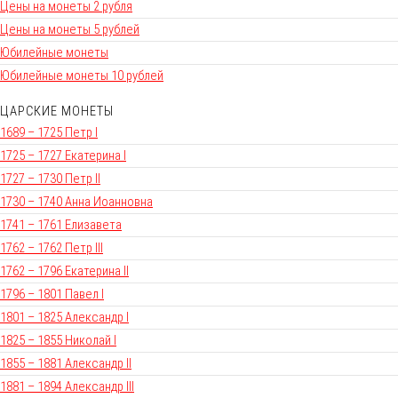
Цены на монеты 2 рубля
Цены на монеты 5 рублей
Юбилейные монеты
Юбилейные монеты 10 рублей
ЦАРСКИЕ МОНЕТЫ
1689 – 1725 Петр I
1725 – 1727 Екатерина I
1727 – 1730 Петр II
1730 – 1740 Анна Иоанновна
1741 – 1761 Елизавета
1762 – 1762 Петр III
1762 – 1796 Екатерина II
1796 – 1801 Павел I
1801 – 1825 Александр I
1825 – 1855 Николай I
1855 – 1881 Александр II
1881 – 1894 Александр III