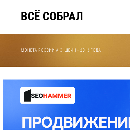
ВСЁ СОБРАЛ
МОНЕТА РОССИИ А.С. ШЕИН - 2013 ГОДА