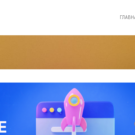
ГЛАВН