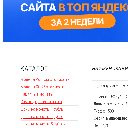
КАТАЛОГ
НАИМЕНОВАНИЕ
Монеты России стоимость
Год выпуска монеты
Монеты СССР стоимость
Памятные монеты
Номинал: 50 рублей
Самые дорогие монеты
Диаметр монеты: 22,
Цены на монеты 1 рубль
Тираж: 1500
Цены на монеты 2 рубля
Серия: Выдающиес
Цены на монеты 5 рублей
Вес: 7,78