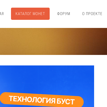
АЯ
КАТАЛОГ МОНЕТ
ФОРУМ
О ПРОЕКТЕ