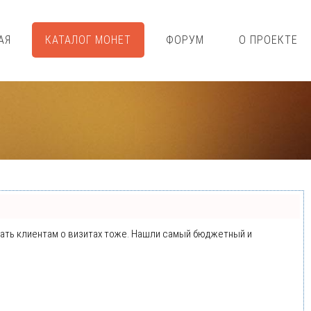
АЯ
КАТАЛОГ МОНЕТ
ФОРУМ
О ПРОЕКТЕ
минать клиентам о визитах тоже. Нашли самый бюджетный и