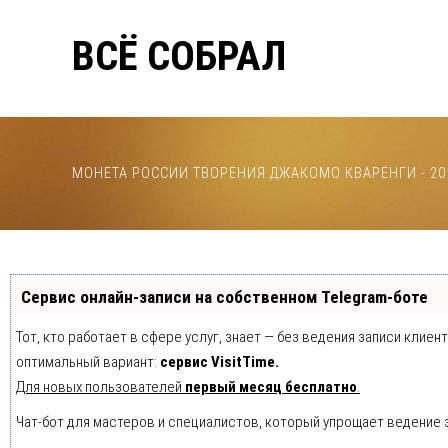
ВСЁ СОБРАЛ
МОНЕТА РОССИИ ТВОРЕНИЯ ДЖАКОМО КВАРЕНГИ - 20
Сервис онлайн-записи на собственном Telegram-боте
Тот, кто работает в сфере услуг, знает — без ведения записи клие
оптимальный вариант:
сервис VisitTime.
Для новых пользователей
первый месяц бесплатно
.
Чат-бот для мастеров и специалистов, который упрощает ведение 