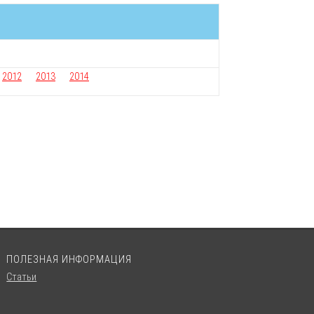
2012
2013
2014
ПОЛЕЗНАЯ ИНФОРМАЦИЯ
Статьи