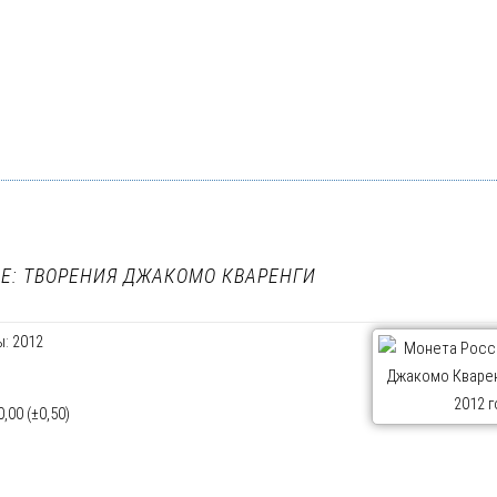
Е: ТВОРЕНИЯ ДЖАКОМО КВАРЕНГИ
: 2012
00 (±0,50)