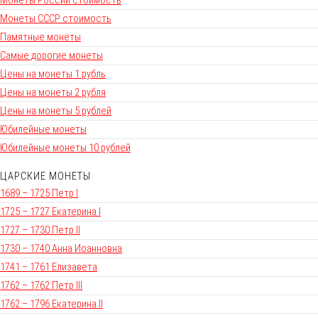
Монеты СССР стоимость
Памятные монеты
Самые дорогие монеты
Цены на монеты 1 рубль
Цены на монеты 2 рубля
Цены на монеты 5 рублей
Юбилейные монеты
Юбилейные монеты 10 рублей
ЦАРСКИЕ МОНЕТЫ
1689 – 1725 Петр I
1725 – 1727 Екатерина I
1727 – 1730 Петр II
1730 – 1740 Анна Иоанновна
1741 – 1761 Елизавета
1762 – 1762 Петр III
1762 – 1796 Екатерина II