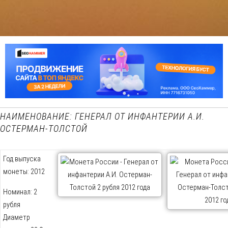
НАИМЕНОВАНИЕ: ГЕНЕРАЛ ОТ ИНФАНТЕРИИ А.И.
ОСТЕРМАН-ТОЛСТОЙ
Год выпуска
монеты: 2012
Номинал: 2
рубля
Диаметр