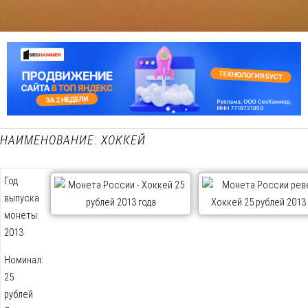
НАИМЕНОВАНИЕ: ХОККЕЙ
Год
выпуска
монеты:
2013
Номинал:
25
рублей