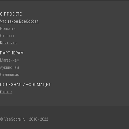
О ПРОЕКТЕ
Что такое ВсеСобрал
Новости
Отзывы
Контакты
ПАРТНЕРАМ
Магазинам
Аукционам
Скупщикам
ПОЛЕЗНАЯ ИНФОРМАЦИЯ
Статьи
© VseSobral.ru :: 2016 - 2022