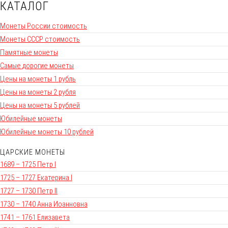
КАТАЛОГ
Монеты России стоимость
Монеты СССР стоимость
Памятные монеты
Самые дорогие монеты
Цены на монеты 1 рубль
Цены на монеты 2 рубля
Цены на монеты 5 рублей
Юбилейные монеты
Юбилейные монеты 10 рублей
ЦАРСКИЕ МОНЕТЫ
1689 – 1725 Петр I
1725 – 1727 Екатерина I
1727 – 1730 Петр II
1730 – 1740 Анна Иоанновна
1741 – 1761 Елизавета