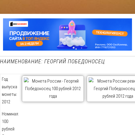
НАИМЕНОВАНИЕ: ГЕОРГИЙ ПОБЕДОНОСЕЦ
Год
выпуска
монеты:
2012
Номинал:
100
рублей