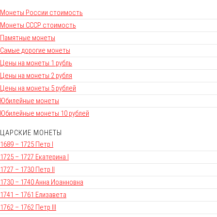
Монеты России стоимость
Монеты СССР стоимость
Памятные монеты
Самые дорогие монеты
Цены на монеты 1 рубль
Цены на монеты 2 рубля
Цены на монеты 5 рублей
Юбилейные монеты
Юбилейные монеты 10 рублей
ЦАРСКИЕ МОНЕТЫ
1689 – 1725 Петр I
1725 – 1727 Екатерина I
1727 – 1730 Петр II
1730 – 1740 Анна Иоанновна
1741 – 1761 Елизавета
1762 – 1762 Петр III