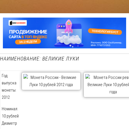
НАИМЕНОВАНИЕ: ВЕЛИКИЕ ЛУКИ
Год
выпуска
монеты:
2012
Номинал:
10 рублей
Диаметр