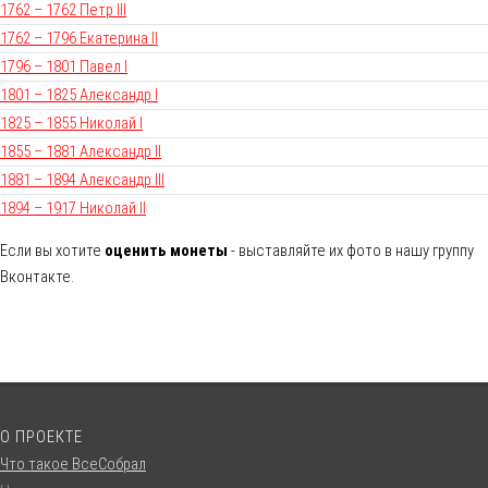
1762 – 1762 Петр III
1762 – 1796 Екатерина II
1796 – 1801 Павел I
1801 – 1825 Александр I
1825 – 1855 Николай I
1855 – 1881 Александр II
1881 – 1894 Александр III
1894 – 1917 Николай II
Если вы хотите
оценить монеты
- выставляйте их фото в нашу группу
Вконтакте.
О ПРОЕКТЕ
Что такое ВсеСобрал