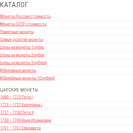
КАТАЛОГ
Монеты России стоимость
Монеты СССР стоимость
Памятные монеты
Самые дорогие монеты
Цены на монеты 1 рубль
Цены на монеты 2 рубля
Цены на монеты 5 рублей
Юбилейные монеты
Юбилейные монеты 10 рублей
ЦАРСКИЕ МОНЕТЫ
1689 – 1725 Петр I
1725 – 1727 Екатерина I
1727 – 1730 Петр II
1730 – 1740 Анна Иоанновна
1741 – 1761 Елизавета