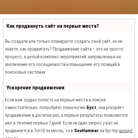
Как продвинуть сайт на первые места?
Вы создали или только планируете создать свой сайт, но не
знаете, как продвигать? Продвижение сайта – это не просто
процесс, а целый комплекс мероприятий, направленных на
увеличение его посещаемости и повышение его позиций в
поисковых системах.
Ускорение продвижения
Если вам трудно попасть на первые места в поиске
самостоятельно, попробуйте технологию
Буст
, она ускоряет
продвижение в десятки раз, а первые результаты появляются
уже в течение первых 7 дней. Если ни один запрос у вас не
продвинется в Топ10 за месяц, то в
SeoHammer
за бустер
вернут