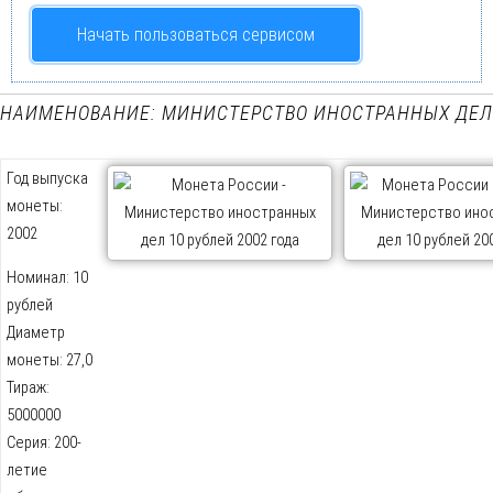
Начать пользоваться сервисом
НАИМЕНОВАНИЕ: МИНИСТЕРСТВО ИНОСТРАННЫХ ДЕЛ
Год выпуска
монеты:
2002
Номинал: 10
рублей
Диаметр
монеты: 27,0
Тираж:
5000000
Серия: 200-
летие