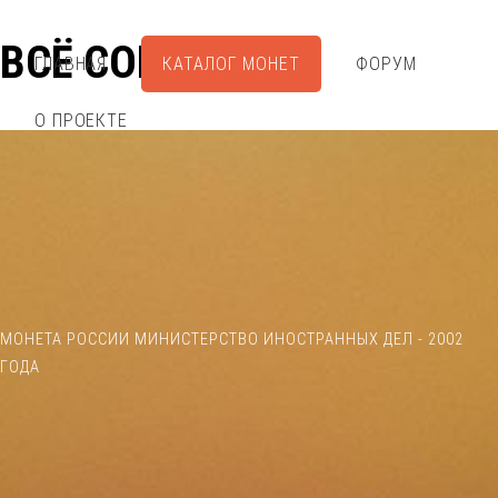
ВСЁ СОБРАЛ
ГЛАВНАЯ
КАТАЛОГ МОНЕТ
ФОРУМ
О ПРОЕКТЕ
МОНЕТА РОССИИ МИНИСТЕРСТВО ИНОСТРАННЫХ ДЕЛ - 2002
ГОДА