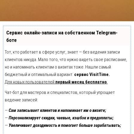
Сервис онлайн-записи на собственном Telegram-
боте
Тот, кто работает в сфере услуг, знает — без ведения записи
клиентов никуда. Мало того, что нужно видеть свое расписание,
но и напоминать клиентам о визитах тоже. Нашли самый
бюджетный и оптимальный вариант:
сервис VisitTime.
Для новых пользователей
первый месяц бесплатно
.
Чат-бот для мастеров и специалистов, который упрощает
ведение записей:
—
Сам записывает клиентов и напоминает им о визите;
—
Персонализирует скидки, чаевые, кэшбэк и предоплаты;
—
Увеличивает доходимость и помогает больше зарабатывать;