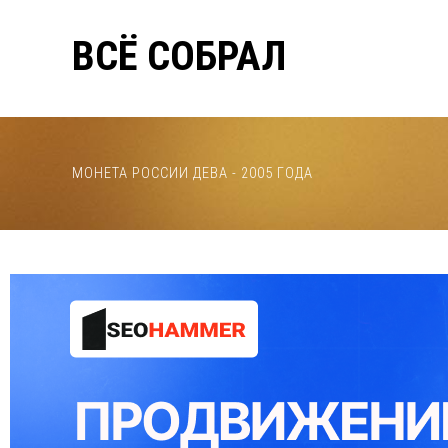
ВСЁ СОБРАЛ
МОНЕТА РОССИИ ДЕВА - 2005 ГОДА