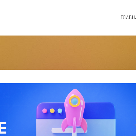
ГЛАВН