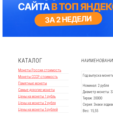
КАТАЛОГ
НАИМЕНОВАНИ
Монеты России стоимость
Год выпуска монеты
Монеты СССР стоимость
Памятные монеты
Номинал: 2 рубля
Самые дорогие монеты
Диаметр монеты: 33,
Цены на монеты 1 рубль
Тираж: 20000
Цены на монеты 2 рубля
Серия: Знаки зодиа
Цены на монеты 5 рублей
Вес: 15,55