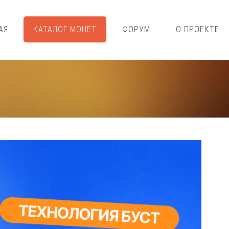
АЯ
КАТАЛОГ МОНЕТ
ФОРУМ
О ПРОЕКТЕ