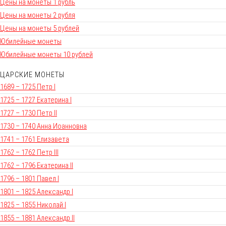
Цены на монеты 1 рубль
Цены на монеты 2 рубля
Цены на монеты 5 рублей
Юбилейные монеты
Юбилейные монеты 10 рублей
ЦАРСКИЕ МОНЕТЫ
1689 – 1725 Петр I
1725 – 1727 Екатерина I
1727 – 1730 Петр II
1730 – 1740 Анна Иоанновна
1741 – 1761 Елизавета
1762 – 1762 Петр III
1762 – 1796 Екатерина II
1796 – 1801 Павел I
1801 – 1825 Александр I
1825 – 1855 Николай I
1855 – 1881 Александр II