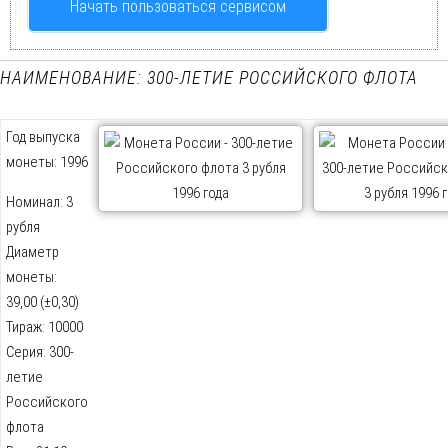
Начать пользоваться сервисом
НАИМЕНОВАНИЕ: 300-ЛЕТИЕ РОССИЙСКОГО ФЛОТА
Год выпуска
монеты: 1996
Номинал: 3
рубля
Диаметр
монеты:
39,00 (±0,30)
Тираж: 10000
Серия: 300-
летие
Российского
флота