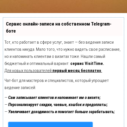
Сервис онлайн-записи на собственном Telegram-
боте
Тот, кто работает в сфере услуг, знает — без ведения записи
клиентов никуда. Мало того, что нужно видеть свое расписание,
но и напоминать клиентам о визитах тоже. Нашли самый
бюджетный и оптимальный вариант:
сервис VisitTime.
Для новых пользователей
первый месяц бесплатно
.
Чат-бот для мастеров и специалистов, который упрощает
ведение записей:
—
Сам записывает клиентов и напоминает им о визите;
—
Персонализирует скидки, чаевые, кэшбэк и предоплаты;
—
Увеличивает доходимость и помогает больше зарабатывать;