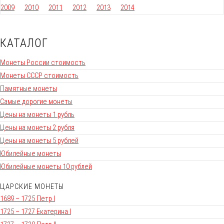
2009
2010
2011
2012
2013
2014
КАТАЛОГ
Монеты России стоимость
Монеты СССР стоимость
Памятные монеты
Самые дорогие монеты
Цены на монеты 1 рубль
Цены на монеты 2 рубля
Цены на монеты 5 рублей
Юбилейные монеты
Юбилейные монеты 10 рублей
ЦАРСКИЕ МОНЕТЫ
1689 – 1725 Петр I
1725 – 1727 Екатерина I