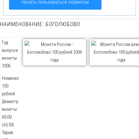
Начать пользоваться сервисом
НАИМЕНОВАНИЕ: БОГОЛЮБОВО
Год
выпуска
монеты:
2006
Номинал:
100
рублей
Диаметр
монеты:
60,00
(±0,50)
Тираж: