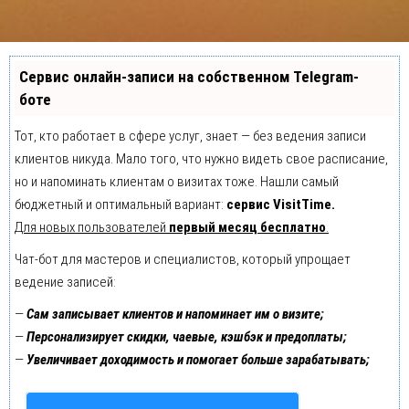
Сервис онлайн-записи на собственном Telegram-
боте
Тот, кто работает в сфере услуг, знает — без ведения записи
клиентов никуда. Мало того, что нужно видеть свое расписание,
но и напоминать клиентам о визитах тоже. Нашли самый
бюджетный и оптимальный вариант:
сервис VisitTime.
Для новых пользователей
первый месяц бесплатно
.
Чат-бот для мастеров и специалистов, который упрощает
ведение записей:
—
Сам записывает клиентов и напоминает им о визите;
—
Персонализирует скидки, чаевые, кэшбэк и предоплаты;
—
Увеличивает доходимость и помогает больше зарабатывать;