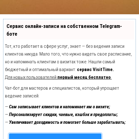
Сервис онлайн-записи на собственном Telegram-
боте
Тот, кто работает в сфере услуг, знает — без ведения записи
клиентов никуда. Мало того, что нужно видеть свое расписание,
но и напоминать клиентам о визитах тоже. Нашли самый
бюджетный и оптимальный вариант:
сервис VisitTime.
Для новых пользователей
первый месяц бесплатно
.
Чат-бот для мастеров и специалистов, который упрощает
ведение записей:
—
Сам записывает клиентов и напоминает им о визите;
—
Персонализирует скидки, чаевые, кэшбэк и предоплаты;
—
Увеличивает доходимость и помогает больше зарабатывать;