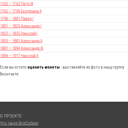
1762 – 1762 Петр III
1762 – 1796 Екатерина II
1796 – 1801 Павел I
1801 – 1825 Александр I
1825 – 1855 Николай I
1855 – 1881 Александр II
1881 – 1894 Александр III
1894 – 1917 Николай II
Если вы хотите
оценить монеты
- выставляйте их фото в нашу группу
Вконтакте.
О ПРОЕКТЕ
Что такое ВсеСобрал