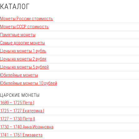
КАТАЛОГ
Монеты России стоимость
Монеты СССР стоимость
Памятные монеты
Самые дорогие монеты
Цены на монеты 1 рубль
Цены на монеты 2 рубля
Цены на монеты 5 рублей
Юбилейные монеты
Юбилейные монеты 10 рублей
ЦАРСКИЕ МОНЕТЫ
1689 – 1725 Петр I
1725 – 1727 Екатерина I
1727 – 1730 Петр II
1730 – 1740 Анна Иоанновна
1741 – 1761 Елизавета