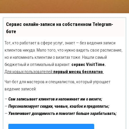
Сервис онлайн-записи на собственном Telegram-
боте
Тот, кто работает в сфере услуг, знает — без ведения записи
клиентов никуда. Мало того, что нужно видеть свое расписание,
но и напоминать клиентам о визитах тоже. Нашли самый
бюджетный и оптимальный вариант:
сервис VisitTime.
Для новых пользователей
первый месяц бесплатно
.
Чат-бот для мастеров и специалистов, который упрощает
ведение записей:
—
Сам записывает клиентов и напоминает им о визите;
—
Персонализирует скидки, чаевые, кэшбэк и предоплаты;
—
Увеличивает доходимость и помогает больше зарабатывать;