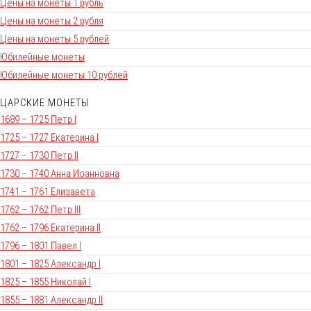
Цены на монеты 1 рубль
Цены на монеты 2 рубля
Цены на монеты 5 рублей
Юбилейные монеты
Юбилейные монеты 10 рублей
ЦАРСКИЕ МОНЕТЫ
1689 – 1725 Петр I
1725 – 1727 Екатерина I
1727 – 1730 Петр II
1730 – 1740 Анна Иоанновна
1741 – 1761 Елизавета
1762 – 1762 Петр III
1762 – 1796 Екатерина II
1796 – 1801 Павел I
1801 – 1825 Александр I
1825 – 1855 Николай I
1855 – 1881 Александр II