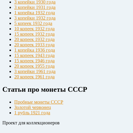
3 копейки 1930 года
3 копейки 1931 года
1 копейка 1932 года
3 копейки 1932 года
5 копеек 1932 года
10 копеек 1932 года
15 копеек 1932 года
20 копеек 1932 года
20 копеек 1933 года
1 копейка 1936 года
15 копеек 1943 года
15 копеек 1946 года
20 копеек 1955 года
3 копейки 1961 года
20 копеек 1961 года
Статьи про монеты СССР
Пробные монеты СССР
Золотой червонец
1 рубль 1921 года
Проект для коллекционеров