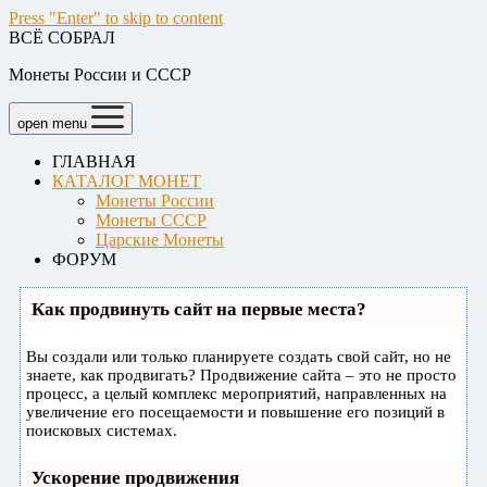
Press "Enter" to skip to content
ВСЁ СОБРАЛ
Монеты России и СССР
open menu
ГЛАВНАЯ
КАТАЛОГ МОНЕТ
Монеты России
Монеты СССР
Царские Монеты
ФОРУМ
Как продвинуть сайт на первые места?
Вы создали или только планируете создать свой сайт, но не
знаете, как продвигать? Продвижение сайта – это не просто
процесс, а целый комплекс мероприятий, направленных на
увеличение его посещаемости и повышение его позиций в
поисковых системах.
Ускорение продвижения