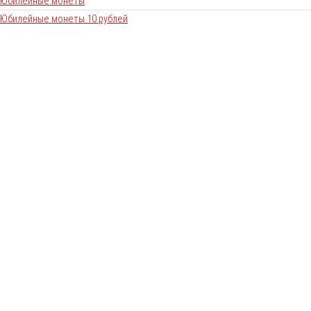
Юбилейные монеты
Юбилейные монеты 10 рублей