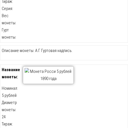
Тираж:
Серия:
Вес
монеты:
Гурт
монеты:
Описание монеты: А.Г. Гуртовая надпись.
Название
монеты:
Номинал:
5 рублей
Диаметр
монеты:
24
Тираж: