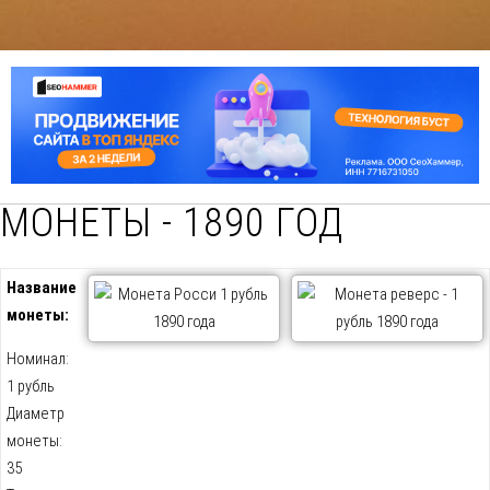
МОНЕТЫ - 1890 ГОД
Название
монеты:
Номинал:
1 рубль
Диаметр
монеты:
35