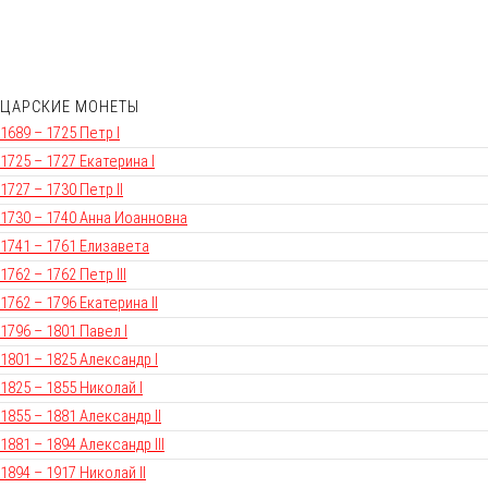
ЦАРСКИЕ МОНЕТЫ
1689 – 1725 Петр I
1725 – 1727 Екатерина I
1727 – 1730 Петр II
1730 – 1740 Анна Иоанновна
1741 – 1761 Елизавета
1762 – 1762 Петр III
1762 – 1796 Екатерина II
1796 – 1801 Павел I
1801 – 1825 Александр I
1825 – 1855 Николай I
1855 – 1881 Александр II
1881 – 1894 Александр III
1894 – 1917 Николай II