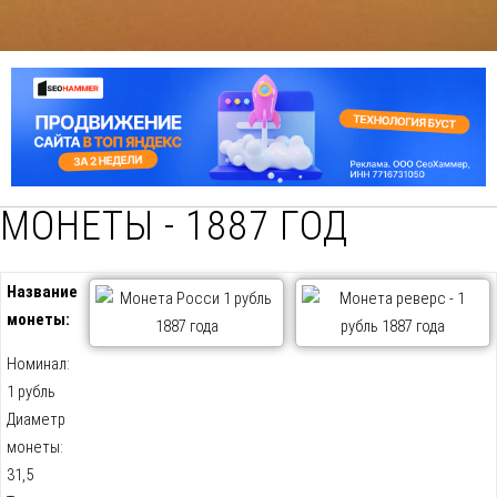
МОНЕТЫ - 1887 ГОД
Название
монеты:
Номинал:
1 рубль
Диаметр
монеты:
31,5