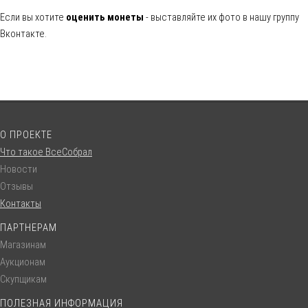
Если вы хотите
оценить монеты
- выставляйте их фото в нашу группу
Вконтакте.
О ПРОЕКТЕ
Что такое ВсеСобрал
Новости
Отзывы
Контакты
ПАРТНЕРАМ
Магазинам
Аукционам
Скупщикам
ПОЛЕЗНАЯ ИНФОРМАЦИЯ