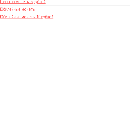
Цены на монеты 5 рублей
Юбилейные монеты
Юбилейные монеты 10 рублей