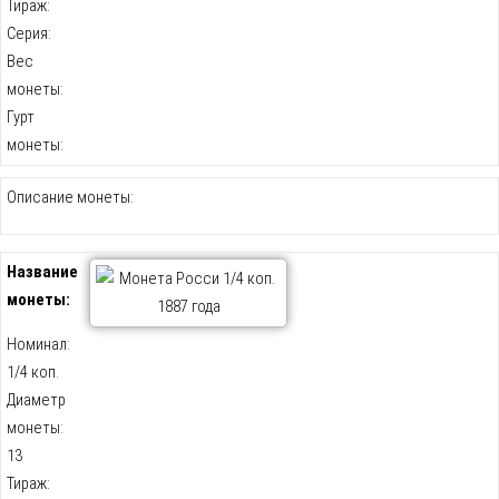
Тираж:
Серия:
Вес
монеты:
Гурт
монеты:
Описание монеты:
Название
монеты:
Номинал:
1/4 коп.
Диаметр
монеты:
13
Тираж: