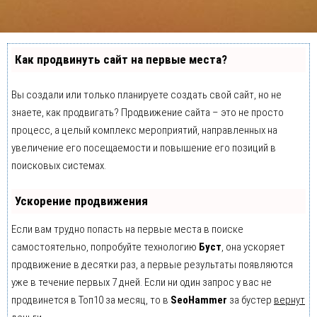
Как продвинуть сайт на первые места?
Вы создали или только планируете создать свой сайт, но не
знаете, как продвигать? Продвижение сайта – это не просто
процесс, а целый комплекс мероприятий, направленных на
увеличение его посещаемости и повышение его позиций в
поисковых системах.
Ускорение продвижения
Если вам трудно попасть на первые места в поиске
самостоятельно, попробуйте технологию
Буст
, она ускоряет
продвижение в десятки раз, а первые результаты появляются
уже в течение первых 7 дней. Если ни один запрос у вас не
продвинется в Топ10 за месяц, то в
SeoHammer
за бустер
вернут