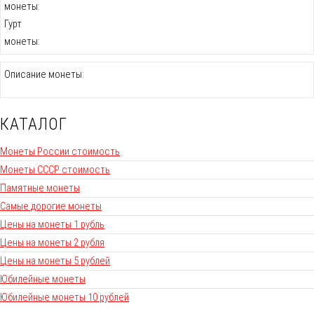
монеты:
Гурт
монеты:
Описание монеты:
КАТАЛОГ
Монеты России стоимость
Монеты СССР стоимость
Памятные монеты
Самые дорогие монеты
Цены на монеты 1 рубль
Цены на монеты 2 рубля
Цены на монеты 5 рублей
Юбилейные монеты
Юбилейные монеты 10 рублей