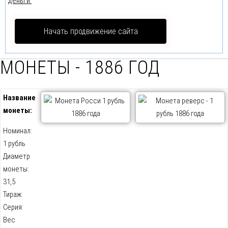
деньги.
Начать продвижение сайта
МОНЕТЫ - 1886 ГОД
Название
монеты:
Номинал:
1 рубль
Диаметр
монеты:
31,5
Тираж:
Серия:
Вес