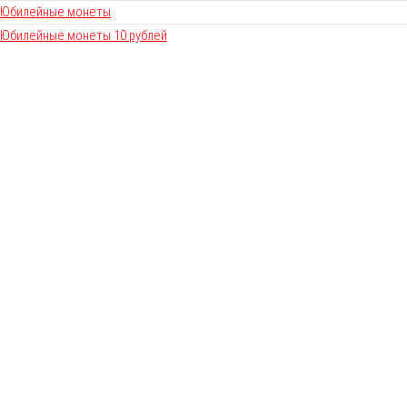
Юбилейные монеты
Юбилейные монеты 10 рублей