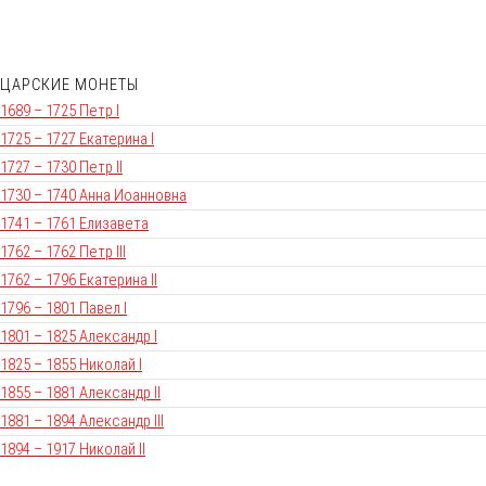
ЦАРСКИЕ МОНЕТЫ
1689 – 1725 Петр I
1725 – 1727 Екатерина I
1727 – 1730 Петр II
1730 – 1740 Анна Иоанновна
1741 – 1761 Елизавета
1762 – 1762 Петр III
1762 – 1796 Екатерина II
1796 – 1801 Павел I
1801 – 1825 Александр I
1825 – 1855 Николай I
1855 – 1881 Александр II
1881 – 1894 Александр III
1894 – 1917 Николай II