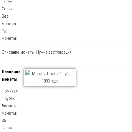
Тираж:
Серия:
Вес
монеты:
Гурт
монеты:
Описание монеты: Нужна реставрация
Название
монеты:
Номинал:
1 рубль
Диаметр
монеты:
36
Тираж: