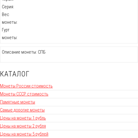
Серия:
Вес
монеты:
Гурт
монеты:
Описание монеты: СПБ
КАТАЛОГ
Монеты России стоимость
Монеты СССР стоимость
Памятные монеты
Самые дорогие монеты
Цены на монеты 1 рубль
Цены на монеты 2 рубля
Цены на монеты 5 рублей