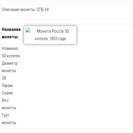
Описание монеты: СПБ-HI
Название
монеты:
Номинал:
50 копеек
Диаметр
монеты:
28
Тираж:
Серия:
Вес
монеты:
Гурт
монеты: