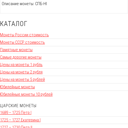
Описание монеты: СПБ-НI
КАТАЛОГ
Монеты России стоимость
Монеты СССР стоимость
Памятные монеты
Самые дорогие монеты
Цены на монеты 1 рубль
Цены на монеты 2 рубля
Цены на монеты 5 рублей
Юбилейные монеты
Юбилейные монеты 10 рублей
ЦАРСКИЕ МОНЕТЫ
1689 – 1725 Петр I
1725 – 1727 Екатерина I
1727 – 1730 Петр II