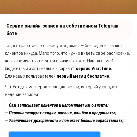
Сервис онлайн-записи на собственном Telegram-
боте
Тот, кто работает в сфере услуг, знает — без ведения записи
клиентов никуда. Мало того, что нужно видеть свое расписание,
но и напоминать клиентам о визитах тоже. Нашли самый
бюджетный и оптимальный вариант:
сервис VisitTime.
Для новых пользователей
первый месяц бесплатно
.
Чат-бот для мастеров и специалистов, который упрощает
ведение записей:
—
Сам записывает клиентов и напоминает им о визите;
—
Персонализирует скидки, чаевые, кэшбэк и предоплаты;
—
Увеличивает доходимость и помогает больше зарабатывать;