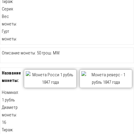
Тираж:
Серия:
Вес
монеты:
Гурт
монеты:
Описание монеты: 50 грош. МW.
Название
монеты:
Номинал:
1 рубль
Диаметр
монеты:
16
Тираж: