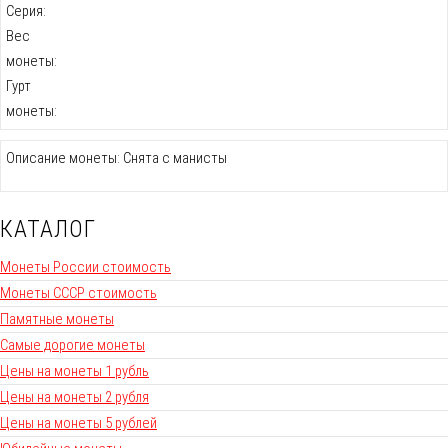
Серия:
Вес
монеты:
Гурт
монеты:
Описание монеты: Снята с манисты
КАТАЛОГ
Монеты России стоимость
Монеты СССР стоимость
Памятные монеты
Самые дорогие монеты
Цены на монеты 1 рубль
Цены на монеты 2 рубля
Цены на монеты 5 рублей