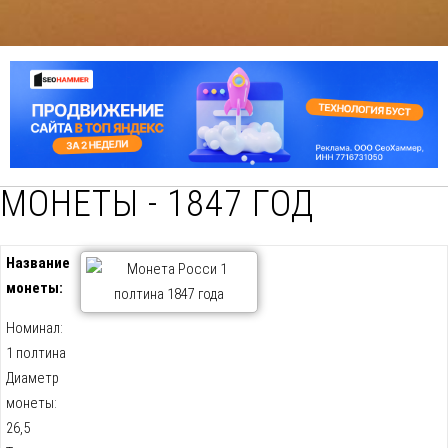
МОНЕТЫ - 1847 ГОД
Название
монеты:
Номинал:
1 полтина
Диаметр
монеты:
26,5