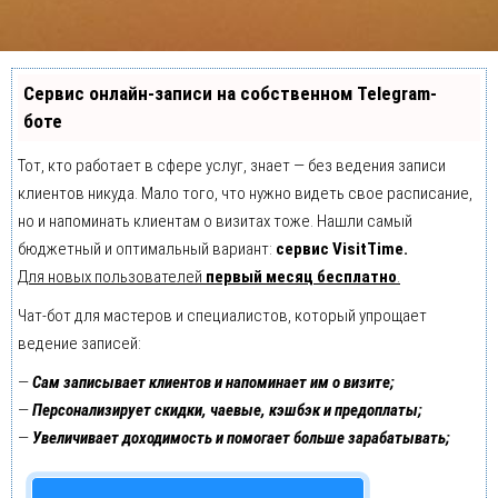
Сервис онлайн-записи на собственном Telegram-
боте
Тот, кто работает в сфере услуг, знает — без ведения записи
клиентов никуда. Мало того, что нужно видеть свое расписание,
но и напоминать клиентам о визитах тоже. Нашли самый
бюджетный и оптимальный вариант:
сервис VisitTime.
Для новых пользователей
первый месяц бесплатно
.
Чат-бот для мастеров и специалистов, который упрощает
ведение записей:
—
Сам записывает клиентов и напоминает им о визите;
—
Персонализирует скидки, чаевые, кэшбэк и предоплаты;
—
Увеличивает доходимость и помогает больше зарабатывать;