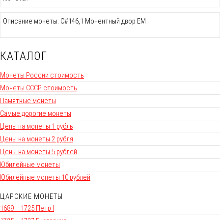
Описание монеты: C#146,1 Монентный двор ЕМ
КАТАЛОГ
Монеты России стоимость
Монеты СССР стоимость
Памятные монеты
Самые дорогие монеты
Цены на монеты 1 рубль
Цены на монеты 2 рубля
Цены на монеты 5 рублей
Юбилейные монеты
Юбилейные монеты 10 рублей
ЦАРСКИЕ МОНЕТЫ
1689 – 1725 Петр I