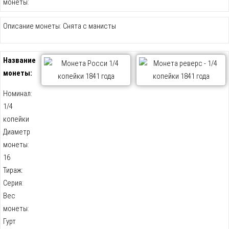
монеты:
Описание монеты: Снята с манисты
Название
монеты:
Номинал:
1/4
копейки
Диаметр
монеты:
16
Тираж:
Серия:
Вес
монеты:
Гурт