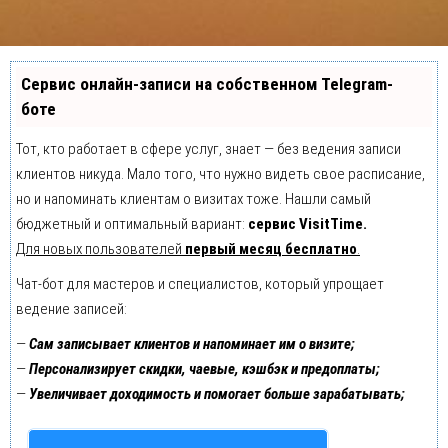
Сервис онлайн-записи на собственном Telegram-
боте
Тот, кто работает в сфере услуг, знает — без ведения записи
клиентов никуда. Мало того, что нужно видеть свое расписание,
но и напоминать клиентам о визитах тоже. Нашли самый
бюджетный и оптимальный вариант:
сервис VisitTime.
Для новых пользователей
первый месяц бесплатно
.
Чат-бот для мастеров и специалистов, который упрощает
ведение записей:
—
Сам записывает клиентов и напоминает им о визите;
—
Персонализирует скидки, чаевые, кэшбэк и предоплаты;
—
Увеличивает доходимость и помогает больше зарабатывать;