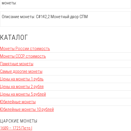
монеты:
Описание монеты: C#142,2 Монетный двор СПМ
КАТАЛОГ
Монеты России стоимость
Монеты СССР стоимость
Памятные монеты
Самые дорогие монеты
Цены на монеты 1 рубль
Цены на монеты 2 рубля
Цены на монеты 5 рублей
Юбилейные монеты
Юбилейные монеты 10 рублей
ЦАРСКИЕ МОНЕТЫ
1689 – 1725 Петр I