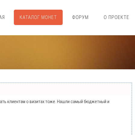
АЯ
КАТАЛОГ МОНЕТ
ФОРУМ
О ПРОЕКТЕ
минать клиентам о визитах тоже. Нашли самый бюджетный и