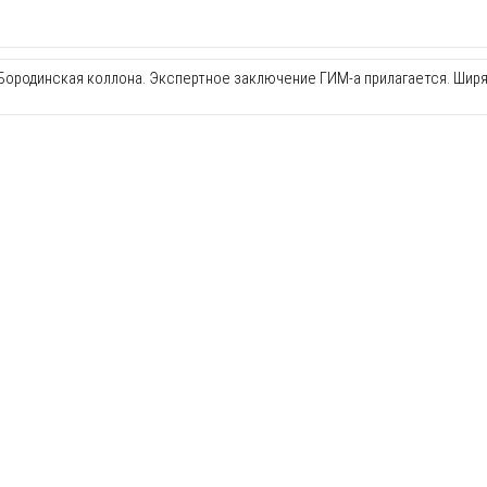
Бородинская коллона. Экспертное заключение ГИМ-а прилагается. Шир