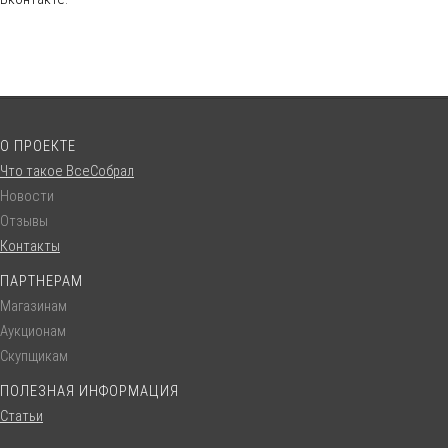
О ПРОЕКТЕ
Что такое ВсеСобрал
Новости
Отзывы
Контакты
ПАРТНЕРАМ
Магазинам
Аукционам
Скупщикам
ПОЛЕЗНАЯ ИНФОРМАЦИЯ
Статьи