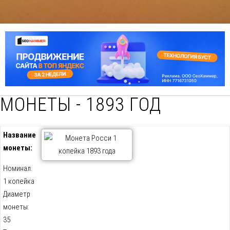
МОНЕТЫ - 1893 ГОД
Название
монеты:
Номинал:
1 копейка
Диаметр
монеты:
35