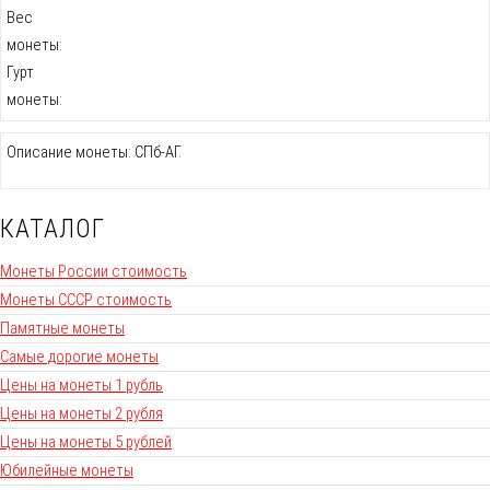
Вес
монеты:
Гурт
монеты:
Описание монеты: СПб-АГ.
КАТАЛОГ
Монеты России стоимость
Монеты СССР стоимость
Памятные монеты
Самые дорогие монеты
Цены на монеты 1 рубль
Цены на монеты 2 рубля
Цены на монеты 5 рублей
Юбилейные монеты