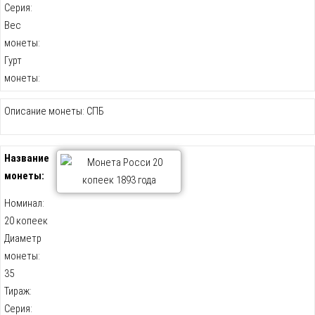
Серия:
Вес
монеты:
Гурт
монеты:
Описание монеты: СПБ
Название
монеты:
Номинал:
20 копеек
Диаметр
монеты:
35
Тираж:
Серия: