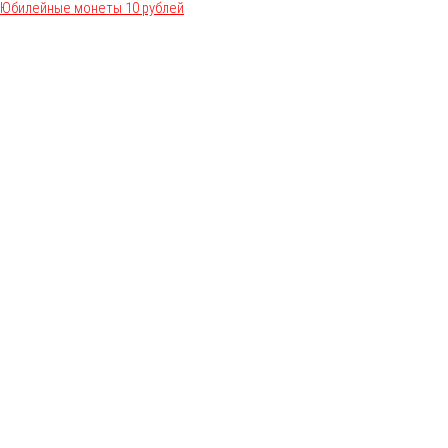
Юбилейные монеты 10 рублей