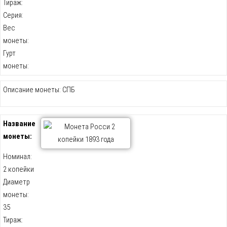
Тираж:
Серия:
Вес
монеты:
Гурт
монеты:
Описание монеты: СПБ
Название
монеты:
Номинал:
2 копейки
Диаметр
монеты:
35
Тираж: