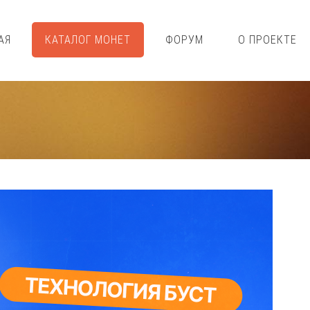
АЯ
КАТАЛОГ МОНЕТ
ФОРУМ
О ПРОЕКТЕ