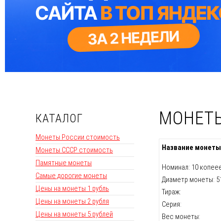
МОНЕТЫ
КАТАЛОГ
Монеты России стоимость
Название монеты
Монеты СССР стоимость
Памятные монеты
Номинал: 10 копее
Самые дорогие монеты
Диаметр монеты: 5
Цены на монеты 1 рубль
Тираж:
Цены на монеты 2 рубля
Серия:
Цены на монеты 5 рублей
Вес монеты: