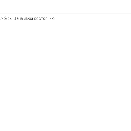
Сибирь. Цена из-за состоянию