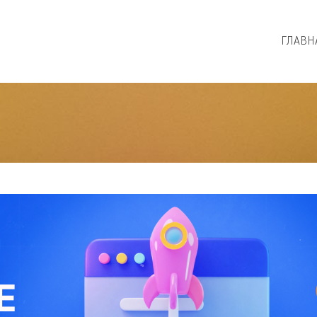
ГЛАВН