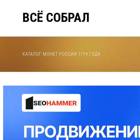
ВСЁ СОБРАЛ
КАТАЛОГ МОНЕТ РОССИИ 1774 ГОДА