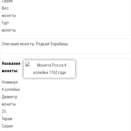
Серия:
Вес
монеты:
Гурт
монеты:
Описание монеты: Редкая! Барабаны
Название
монеты:
Номинал:
4 копейки
Диаметр
монеты:
25
Тираж:
Серия: