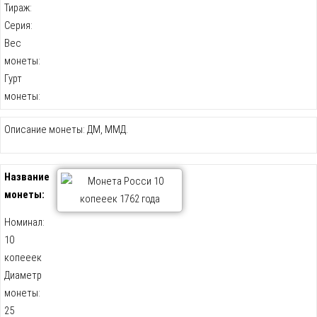
Тираж:
Серия:
Вес
монеты:
Гурт
монеты:
Описание монеты: ДМ, ММД.
Название
монеты:
Номинал:
10
копееек
Диаметр
монеты:
25