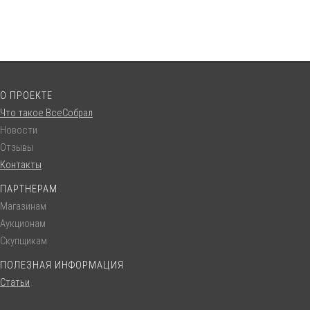
О ПРОЕКТЕ
Что такое ВсеСобрал
Новости
Отзывы
Контакты
ПАРТНЕРАМ
Магазинам
Аукционам
Скупщикам
ПОЛЕЗНАЯ ИНФОРМАЦИЯ
Статьи