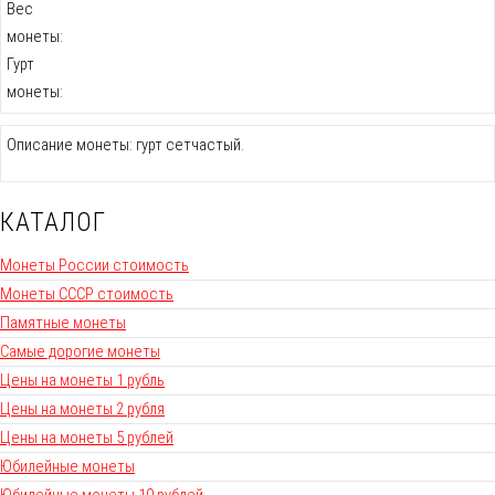
Вес
монеты:
Гурт
монеты:
Описание монеты: гурт сетчастый.
КАТАЛОГ
Монеты России стоимость
Монеты СССР стоимость
Памятные монеты
Самые дорогие монеты
Цены на монеты 1 рубль
Цены на монеты 2 рубля
Цены на монеты 5 рублей
Юбилейные монеты
Юбилейные монеты 10 рублей