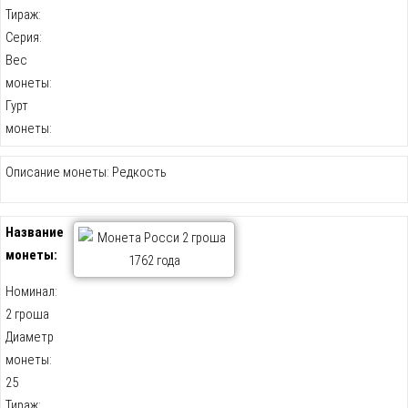
Тираж:
Серия:
Вес
монеты:
Гурт
монеты:
Описание монеты: Редкость
Название
монеты:
Номинал:
2 гроша
Диаметр
монеты:
25
Тираж: