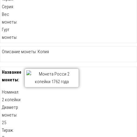
Серия:
Вес
монеты:
Гурт
монеты:
Описание монеты: Копия
Название
монеты:
Номинал:
2 копейки
Диаметр
монеты:
25
Тираж: