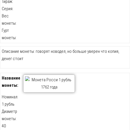
Тираж:
Серия:
Вес
монеты:
Гурт
монеты:
Описание монеты: говорят новодел, но больше уверен что копия,
денег стоит
Название
монеты:
Номинал:
1 рубль
Диаметр
монеты:
40