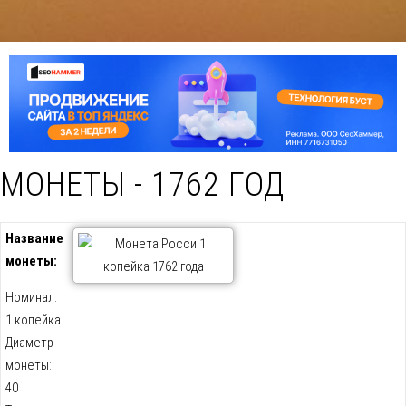
МОНЕТЫ - 1762 ГОД
Название
монеты:
Номинал:
1 копейка
Диаметр
монеты:
40