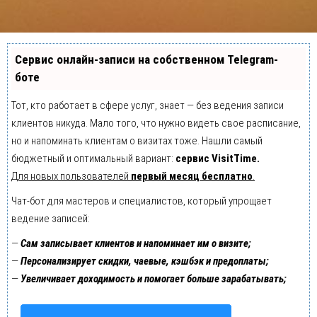
Сервис онлайн-записи на собственном Telegram-
боте
Тот, кто работает в сфере услуг, знает — без ведения записи
клиентов никуда. Мало того, что нужно видеть свое расписание,
но и напоминать клиентам о визитах тоже. Нашли самый
бюджетный и оптимальный вариант:
сервис VisitTime.
Для новых пользователей
первый месяц бесплатно
.
Чат-бот для мастеров и специалистов, который упрощает
ведение записей:
—
Сам записывает клиентов и напоминает им о визите;
—
Персонализирует скидки, чаевые, кэшбэк и предоплаты;
—
Увеличивает доходимость и помогает больше зарабатывать;