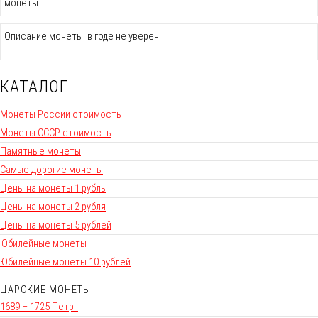
монеты:
Описание монеты: в годе не уверен
КАТАЛОГ
Монеты России стоимость
Монеты СССР стоимость
Памятные монеты
Самые дорогие монеты
Цены на монеты 1 рубль
Цены на монеты 2 рубля
Цены на монеты 5 рублей
Юбилейные монеты
Юбилейные монеты 10 рублей
ЦАРСКИЕ МОНЕТЫ
1689 – 1725 Петр I